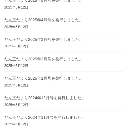
だん王だより2025年5月号を発行しました。
2025年5月12日
だん王だより2025年4月号を発行しました。
2025年5月12日
だん王だより2025年3月号を発行しました。
2025年5月12日
だん王だより2025年2月号を発行しました。
2025年5月12日
だん王だより2025年1月号を発行しました。
2025年5月12日
だん王だより2024年12月号を発行しました。
2025年5月12日
だん王だより2024年11月号を発行しました。
2025年5月12日