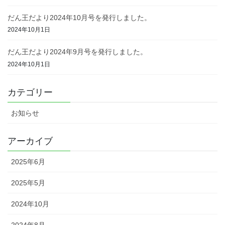
だん王だより2024年10月号を発行しました。
2024年10月1日
だん王だより2024年9月号を発行しました。
2024年10月1日
カテゴリー
お知らせ
アーカイブ
2025年6月
2025年5月
2024年10月