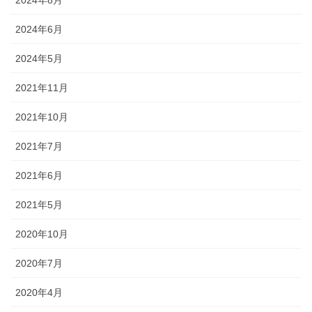
2024年8月
2024年6月
2024年5月
2021年11月
2021年10月
2021年7月
2021年6月
2021年5月
2020年10月
2020年7月
2020年4月