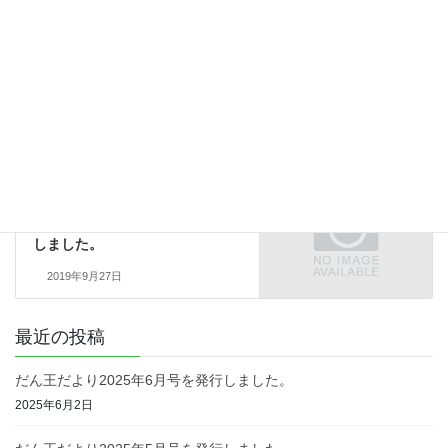
お知らせ
カテゴリー
お知らせ
前の記事
多目的保育室ができました。
2019年3月7日
お知らせ
次の記事
だん王だより2019年9月号を発行
しました。
2019年9月27日
最近の投稿
だん王だより2025年6月号を発行しました。
2025年6月2日