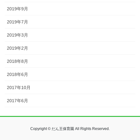
2019年9月
2019年7月
2019年3月
2019年2月
2018年8月
2018年6月
2017年10月
2017年6月
Copyright © だん王保育園 All Rights Reserved.