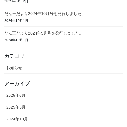
2025年5月12日
だん王だより2024年10月号を発行しました。
2024年10月1日
だん王だより2024年9月号を発行しました。
2024年10月1日
カテゴリー
お知らせ
アーカイブ
2025年6月
2025年5月
2024年10月