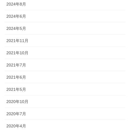
2024年8月
2024年6月
2024年5月
2021年11月
2021年10月
2021年7月
2021年6月
2021年5月
2020年10月
2020年7月
2020年4月