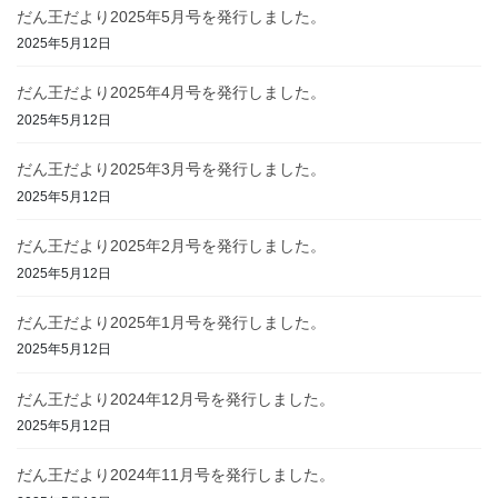
だん王だより2025年5月号を発行しました。
2025年5月12日
だん王だより2025年4月号を発行しました。
2025年5月12日
だん王だより2025年3月号を発行しました。
2025年5月12日
だん王だより2025年2月号を発行しました。
2025年5月12日
だん王だより2025年1月号を発行しました。
2025年5月12日
だん王だより2024年12月号を発行しました。
2025年5月12日
だん王だより2024年11月号を発行しました。