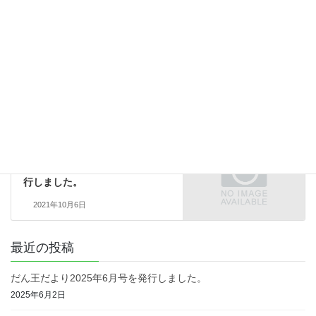
お知らせ
カテゴリー
お知らせ
前の記事
だん王だより2021年6月号を発行
しました。
2021年6月1日
お知らせ
次の記事
だん王だより2021年10月号を発
行しました。
2021年10月6日
最近の投稿
だん王だより2025年6月号を発行しました。
2025年6月2日