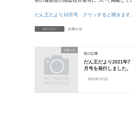
秋の運動会の感染症対策等について掲載して
だん王だより10月号 クリッすると開きます
お知らせ
カテゴリー
お知らせ
前の記事
だん王だより2021年7
月号を発行しました。
2021年7月1日