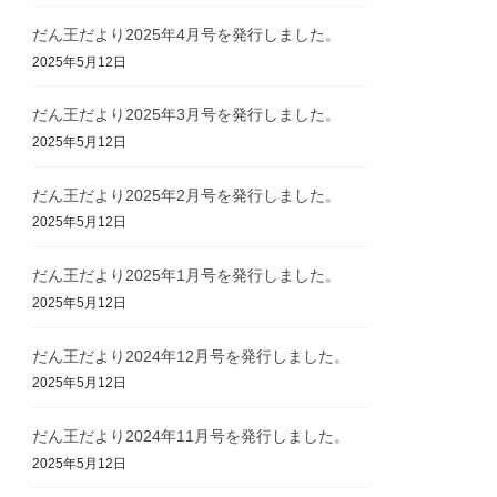
だん王だより2025年4月号を発行しました。
2025年5月12日
だん王だより2025年3月号を発行しました。
2025年5月12日
だん王だより2025年2月号を発行しました。
2025年5月12日
だん王だより2025年1月号を発行しました。
2025年5月12日
だん王だより2024年12月号を発行しました。
2025年5月12日
だん王だより2024年11月号を発行しました。
2025年5月12日