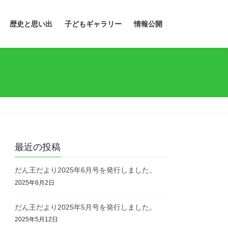
歴史と思い出
子どもギャラリー
情報公開
最近の投稿
だん王だより2025年6月号を発行しました。
2025年6月2日
だん王だより2025年5月号を発行しました。
2025年5月12日