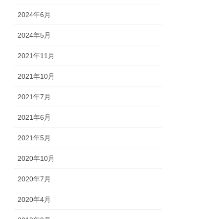
2024年6月
2024年5月
2021年11月
2021年10月
2021年7月
2021年6月
2021年5月
2020年10月
2020年7月
2020年4月