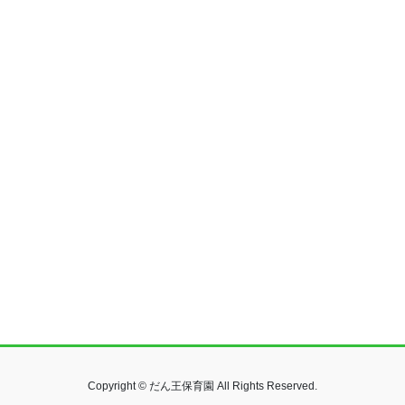
Copyright © だん王保育園 All Rights Reserved.