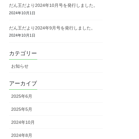
だん王だより2024年10月号を発行しました。
2024年10月1日
だん王だより2024年9月号を発行しました。
2024年10月1日
カテゴリー
お知らせ
アーカイブ
2025年6月
2025年5月
2024年10月
2024年8月