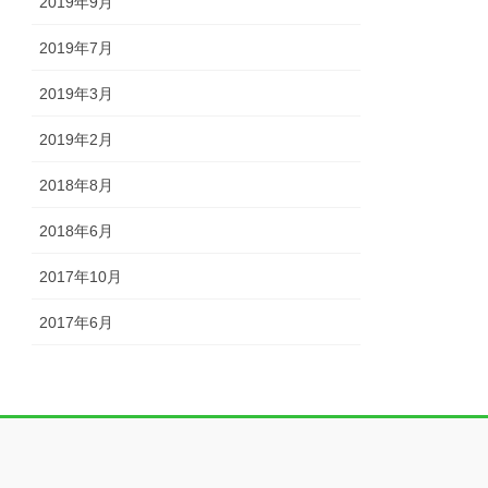
2019年9月
2019年7月
2019年3月
2019年2月
2018年8月
2018年6月
2017年10月
2017年6月