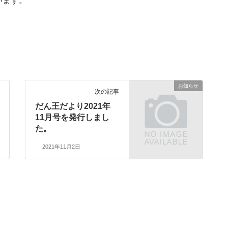
います。
。
お知らせ
次の記事
だん王だより2021年
11月号を発行しまし
た。
2021年11月2日