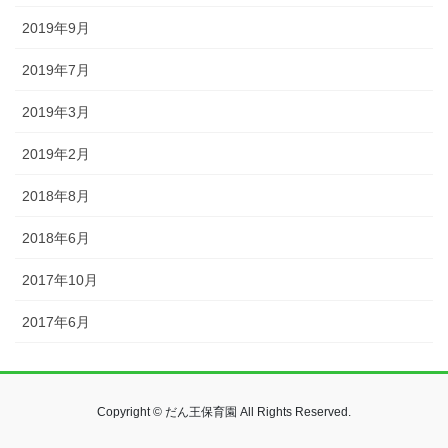
2019年9月
2019年7月
2019年3月
2019年2月
2018年8月
2018年6月
2017年10月
2017年6月
Copyright © だん王保育園 All Rights Reserved.