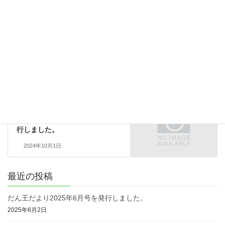
お知らせ
カテゴリー
お知らせ
前の記事
だん王だより2024年8月号を発行
しました。
2024年8月17日
お知らせ
次の記事
だん王だより2024年10月号を発
行しました。
2024年10月1日
最近の投稿
だん王だより2025年6月号を発行しました。
2025年6月2日