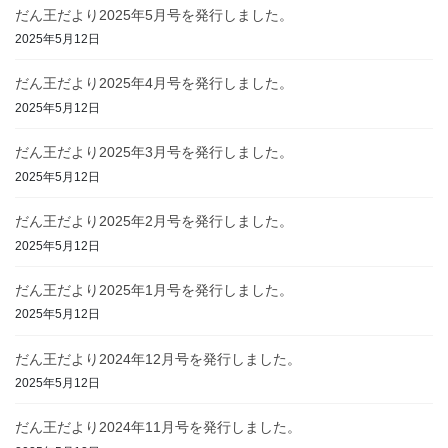
だん王だより2025年5月号を発行しました。
2025年5月12日
だん王だより2025年4月号を発行しました。
2025年5月12日
だん王だより2025年3月号を発行しました。
2025年5月12日
だん王だより2025年2月号を発行しました。
2025年5月12日
だん王だより2025年1月号を発行しました。
2025年5月12日
だん王だより2024年12月号を発行しました。
2025年5月12日
だん王だより2024年11月号を発行しました。