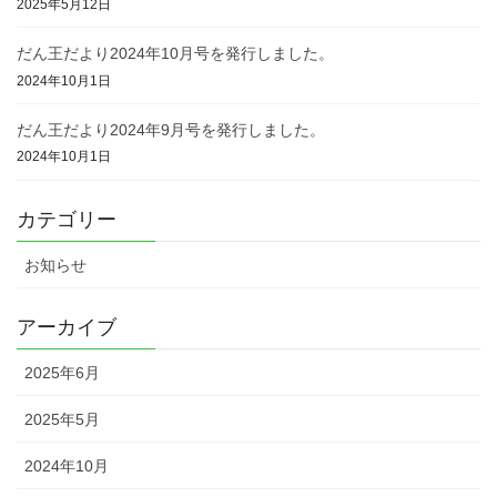
2025年5月12日
だん王だより2024年10月号を発行しました。
2024年10月1日
だん王だより2024年9月号を発行しました。
2024年10月1日
カテゴリー
お知らせ
アーカイブ
2025年6月
2025年5月
2024年10月